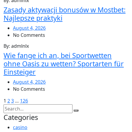
By:
admlnlx
Zasady aktywacji bonusów w Mostbet:
Najlepsze praktyki
August 4, 2026
No Comments
By:
admlnlx
Wie fange ich an, bei Sportwetten
ohne Oasis zu wetten? Sportarten für
Einsteiger
August 4, 2026
No Comments
1
2
3
…
126
Categories
casino