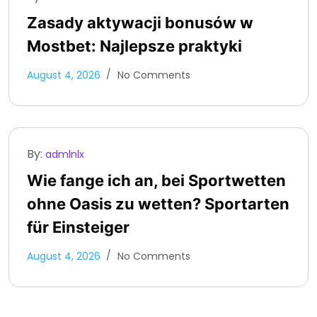
Zasady aktywacji bonusów w
Mostbet: Najlepsze praktyki
August 4, 2026
No Comments
By:
admlnlx
Wie fange ich an, bei Sportwetten
ohne Oasis zu wetten? Sportarten
für Einsteiger
August 4, 2026
No Comments