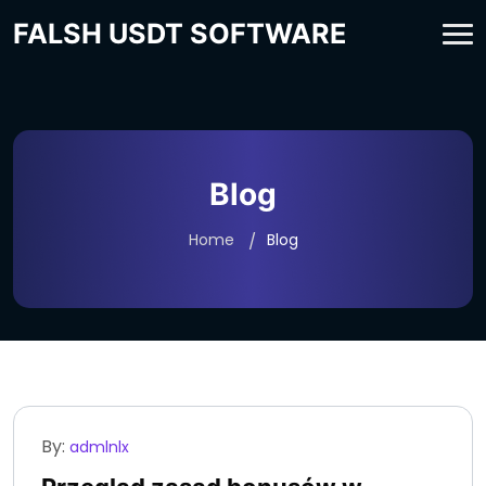
FALSH USDT SOFTWARE
Blog
Home
Blog
By:
admlnlx