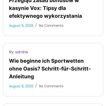
Przegląd zasad bonusów w
kasynie Vox: Tipsy dla
efektywnego wykorzystania
August 6, 2026
No Comments
By:
admlnlx
Wie beginne ich Sportwetten
ohne Oasis? Schritt-für-Schritt-
Anleitung
August 6, 2026
No Comments