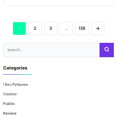
2
3
136
1
…
Categories
! Без Рубрики
Casino
Public
Review