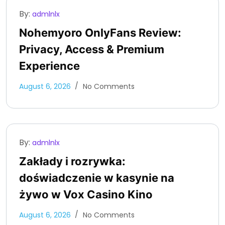
By:
admlnlx
Nohemyoro OnlyFans Review:
Privacy, Access & Premium
Experience
August 6, 2026
No Comments
By:
admlnlx
Zakłady i rozrywka:
doświadczenie w kasynie na
żywo w Vox Casino Kino
August 6, 2026
No Comments