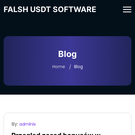
FALSH USDT SOFTWARE
Blog
Home
Blog
By:
admlnlx