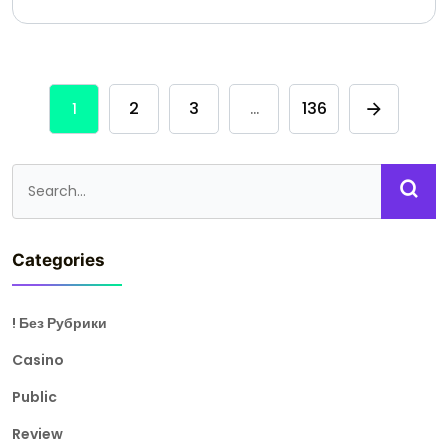
2
3
136
1
…
Categories
! Без Рубрики
Casino
Public
Review