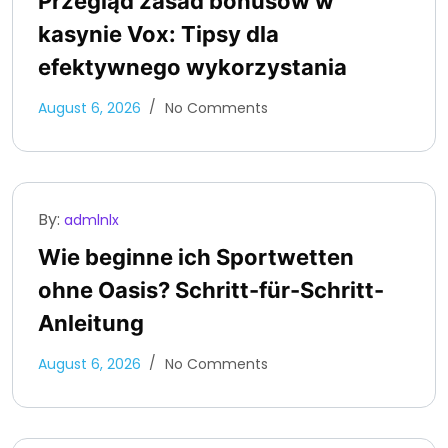
Przegląd zasad bonusów w
kasynie Vox: Tipsy dla
efektywnego wykorzystania
August 6, 2026
No Comments
By:
admlnlx
Wie beginne ich Sportwetten
ohne Oasis? Schritt-für-Schritt-
Anleitung
August 6, 2026
No Comments