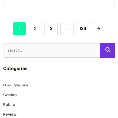
2
3
136
1
…
Categories
! Без Рубрики
Casino
Public
Review