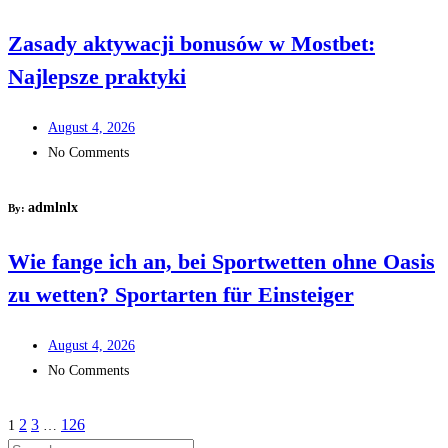
Zasady aktywacji bonusów w Mostbet:
Najlepsze praktyki
August 4, 2026
No Comments
admlnlx
By:
Wie fange ich an, bei Sportwetten ohne Oasis
zu wetten? Sportarten für Einsteiger
August 4, 2026
No Comments
2
3
126
1
…