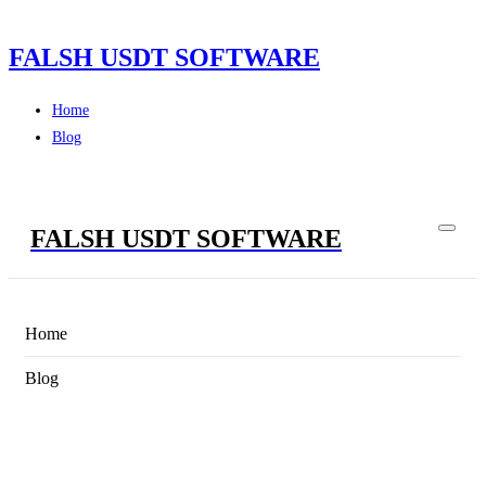
FALSH USDT SOFTWARE
Home
Blog
FALSH USDT SOFTWARE
Home
Blog