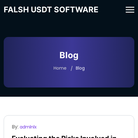
FALSH USDT SOFTWARE
Blog
Home
Blog
By:
admlnlx