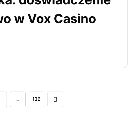
wo w Vox Casino
3
…
136