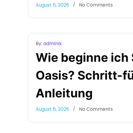
August 6, 2026
No Comments
By:
admlnlx
Wie beginne ich
Oasis? Schritt-fü
Anleitung
August 6, 2026
No Comments