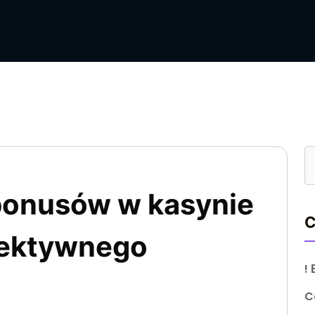
bonusów w kasynie
C
efektywnego
!
C