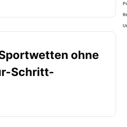
P
R
U
 Sportwetten ohne
r-Schritt-