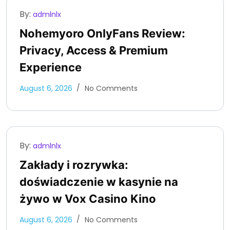
By:
admlnlx
Nohemyoro OnlyFans Review:
Privacy, Access & Premium
Experience
August 6, 2026
No Comments
By:
admlnlx
Zakłady i rozrywka:
doświadczenie w kasynie na
żywo w Vox Casino Kino
August 6, 2026
No Comments