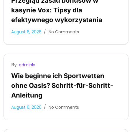
Przegląd zasad bonusów w
kasynie Vox: Tipsy dla
efektywnego wykorzystania
August 6, 2026
No Comments
By:
admlnlx
Wie beginne ich Sportwetten
ohne Oasis? Schritt-für-Schritt-
Anleitung
August 6, 2026
No Comments