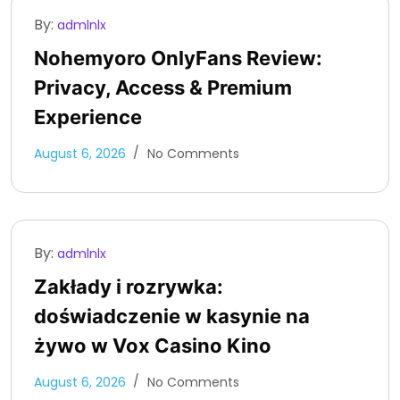
By:
admlnlx
Nohemyoro OnlyFans Review:
Privacy, Access & Premium
Experience
August 6, 2026
No Comments
By:
admlnlx
Zakłady i rozrywka:
doświadczenie w kasynie na
żywo w Vox Casino Kino
August 6, 2026
No Comments