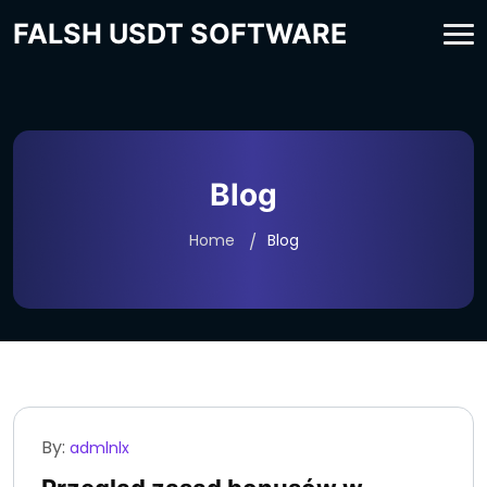
FALSH USDT SOFTWARE
Blog
Home
Blog
By:
admlnlx