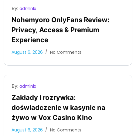
By:
admlnlx
Nohemyoro OnlyFans Review:
Privacy, Access & Premium
Experience
August 6, 2026
No Comments
By:
admlnlx
Zakłady i rozrywka:
doświadczenie w kasynie na
żywo w Vox Casino Kino
August 6, 2026
No Comments