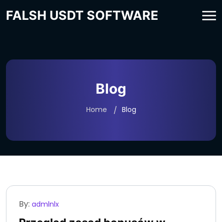
FALSH USDT SOFTWARE
Blog
Home
Blog
By:
admlnlx