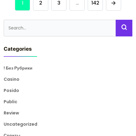
2
3
142
1
…
Categories
! Без Рубрики
Casino
Posido
Public
Review
Uncategorized
Сплиты