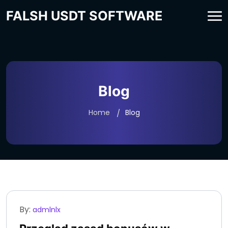
FALSH USDT SOFTWARE
Blog
Home
Blog
By:
admlnlx