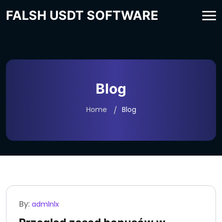
FALSH USDT SOFTWARE
Blog
Home
Blog
By:
admlnlx