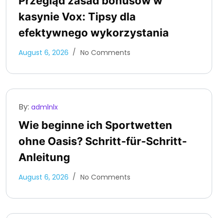
Przegląd zasad bonusów w
kasynie Vox: Tipsy dla
efektywnego wykorzystania
August 6, 2026
No Comments
By:
admlnlx
Wie beginne ich Sportwetten
ohne Oasis? Schritt-für-Schritt-
Anleitung
August 6, 2026
No Comments