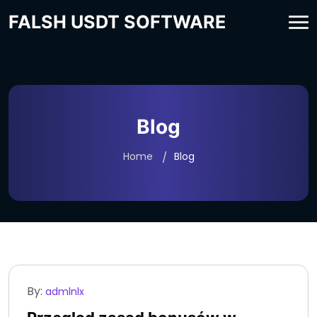
FALSH USDT SOFTWARE
Blog
Home
Blog
By:
admlnlx