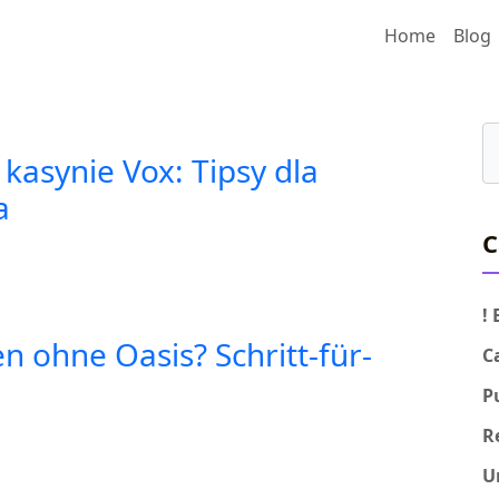
Blog
E
Home
Blog
kasynie Vox: Tipsy dla
a
C
!
n ohne Oasis? Schritt-für-
C
P
R
U