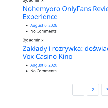
By:
admlnlx
Nohemyoro OnlyFans Revie
Experience
August 6, 2026
No Comments
By:
admlnlx
Zakłady i rozrywka: doświ
Vox Casino Kino
August 6, 2026
No Comments
1
2