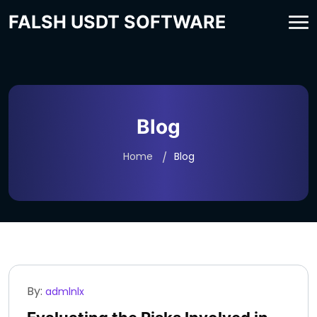
FALSH USDT SOFTWARE
Blog
Home
Blog
By:
admlnlx