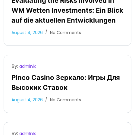
Evaluating the Risks Involved in
WM Wetten Investments: Ein Blick
auf die aktuellen Entwicklungen
August 4, 2026
No Comments
By:
admlnlx
Pinco Casino Зеркало: Игры Для
Высоких Ставок
August 4, 2026
No Comments
By:
admlnlx