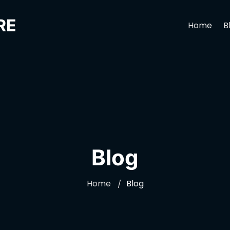
RE
Home
B
Blog
Home
Blog