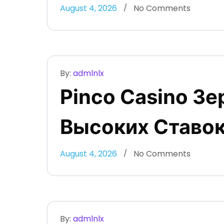
August 4, 2026
No Comments
By:
admlnlx
Pinco Casino Зе
Высоких Ставо
August 4, 2026
No Comments
By:
admlnlx