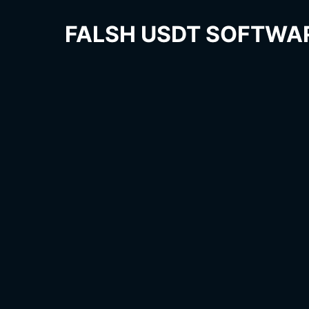
FALSH USDT SOFTWA