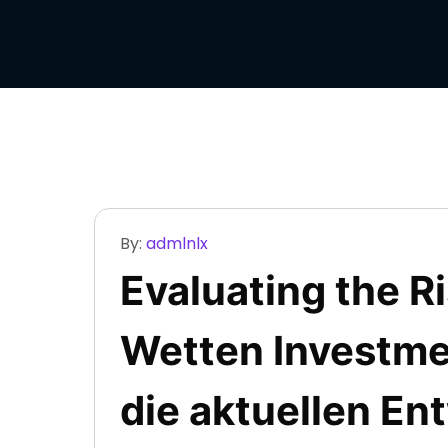
By:
admlnlx
Evaluating the R
Wetten Investmen
die aktuellen En