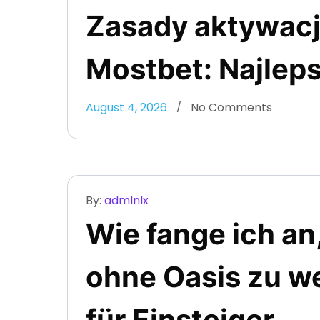
Zasady aktywac
Mostbet: Najleps
August 4, 2026
No Comments
By:
admlnlx
Wie fange ich an
ohne Oasis zu w
für Einsteiger