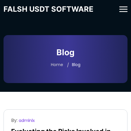
FALSH USDT SOFTWARE
Blog
Home
Blog
By:
admlnlx