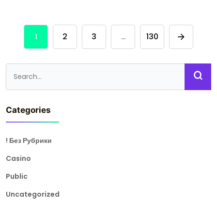
2
3
130
1
…
Categories
! Без Рубрики
Casino
Public
Uncategorized