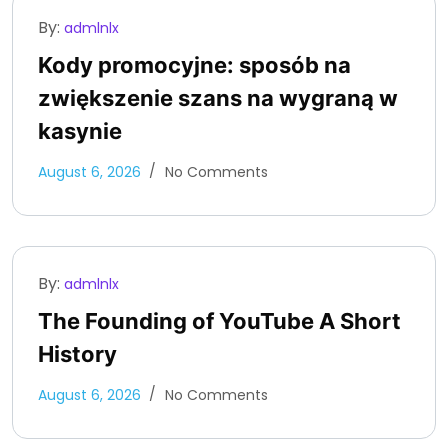
By:
admlnlx
Kody promocyjne: sposób na
zwiększenie szans na wygraną w
kasynie
August 6, 2026
No Comments
By:
admlnlx
The Founding of YouTube A Short
History
August 6, 2026
No Comments